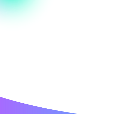
Nous créons 