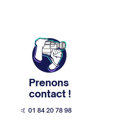
Prenons
contact !
🤙 01 84 20 78 98