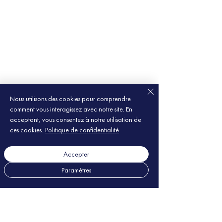
Nous utilisons des cookies pour comprendre
comment vous interagissez avec notre site. En
acceptant, vous consentez à notre utilisation de
ces cookies.
Politique de confidentialité
Accepter
Paramètres